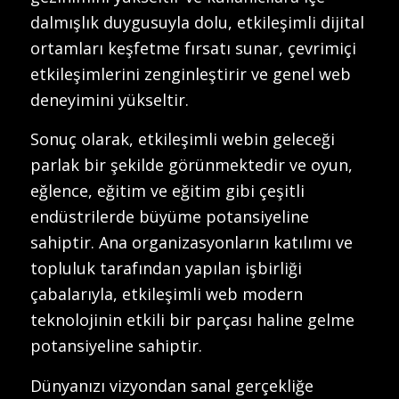
dalmışlık duygusuyla dolu, etkileşimli dijital
ortamları keşfetme fırsatı sunar, çevrimiçi
etkileşimlerini zenginleştirir ve genel web
deneyimini yükseltir.
Sonuç olarak, etkileşimli webin geleceği
parlak bir şekilde görünmektedir ve oyun,
eğlence, eğitim ve eğitim gibi çeşitli
endüstrilerde büyüme potansiyeline
sahiptir. Ana organizasyonların katılımı ve
topluluk tarafından yapılan işbirliği
çabalarıyla, etkileşimli web modern
teknolojinin etkili bir parçası haline gelme
potansiyeline sahiptir.
Dünyanızı vizyondan sanal gerçekliğe