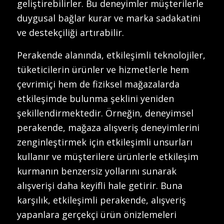
geliştirebilirler. Bu deneyimler müşterilerle
duygusal bağlar kurar ve marka sadakatini
ve destekçiliği artırabilir.
Perakende alanında, etkileşimli teknolojiler,
tüketicilerin ürünler ve hizmetlerle hem
çevrimiçi hem de fiziksel mağazalarda
etkileşimde bulunma şeklini yeniden
şekillendirmektedir. Örneğin, deneyimsel
perakende, mağaza alışveriş deneyimlerini
zenginleştirmek için etkileşimli unsurları
kullanır ve müşterilere ürünlerle etkileşim
kurmanın benzersiz yollarını sunarak
alışverişi daha keyifli hale getirir. Buna
karşılık, etkileşimli perakende, alışveriş
yapanlara gerçekçi ürün önizlemeleri