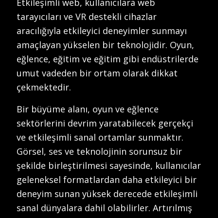
Etkileşimli web, kullanıcılara web
tarayıcıları ve VR destekli cihazlar
aracılığıyla etkileyici deneyimler sunmayı
amaçlayan yükselen bir teknolojidir. Oyun,
eğlence, eğitim ve eğitim gibi endüstrilerde
umut vadeden bir ortam olarak dikkat
çekmektedir.
Bir büyüme alanı, oyun ve eğlence
sektörlerini devrim yaratabilecek gerçekçi
ve etkileşimli sanal ortamlar sunmaktır.
Görsel, ses ve teknolojinin sorunsuz bir
şekilde birleştirilmesi sayesinde, kullanıcılar
geleneksel formatlardan daha etkileyici bir
deneyim sunan yüksek derecede etkileşimli
sanal dünyalara dahil olabilirler. Artırılmış