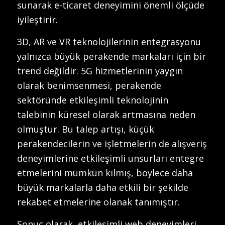
sunarak e-ticaret deneyimini önemli ölçüde
iyileştirir.
3D, AR ve VR teknolojilerinin entegrasyonu
yalnızca büyük perakende markaları için bir
trend değildir. 5G hizmetlerinin yaygın
olarak benimsenmesi, perakende
sektöründe etkileşimli teknolojinin
talebinin küresel olarak artmasına neden
olmuştur. Bu talep artışı, küçük
perakendecilerin ve işletmelerin de alışveriş
deneyimlerine etkileşimli unsurları entegre
etmelerini mümkün kılmış, böylece daha
büyük markalarla daha etkili bir şekilde
rekabet etmelerine olanak tanımıştır.
Sonuç olarak, etkileşimli web deneyimleri,