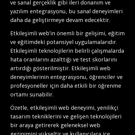
ve sanal gerçeklik gibi ileri donanım ve
yazılım entegrasyonu, bu sanal deneyimleri
daha da geliştirmeye devam edecektir.
Etkileşimli web’in önemli bir gelişimi, eğitim
ve eğitimdeki potansiyel uygulamalarıdır.
Etkileşimli teknolojilerin belirli çalışmalarda
hata oranlarını azalttığı ve test skorlarını
artırdığı gösterilmiştir. Etkileşimli web
deneyimlerinin entegrasyonu, öğrenciler ve
profesyoneller için daha etkili bir öğrenme
ortamı sunabilir.
Özetle, etkileşimli web deneyimi, yenilikçi
tasarım tekniklerini ve gelişen teknolojileri
bir araya getirerek geleneksel web
gezinimini yükseltir ve kullanıcılara içe