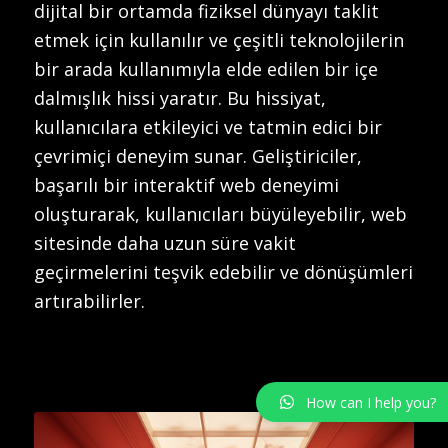
dijital bir ortamda fiziksel dünyayı taklit
etmek için kullanılır ve çeşitli teknolojilerin
bir arada kullanımıyla elde edilen bir içe
dalmışlık hissi yaratır. Bu hissiyat,
kullanıcılara etkileyici ve tatmin edici bir
çevrimiçi deneyim sunar. Geliştiriciler,
başarılı bir interaktif web deneyimi
oluşturarak, kullanıcıları büyüleyebilir, web
sitesinde daha uzun süre vakit
geçirmelerini teşvik edebilir ve dönüşümleri
artırabilirler.
How can I help you?