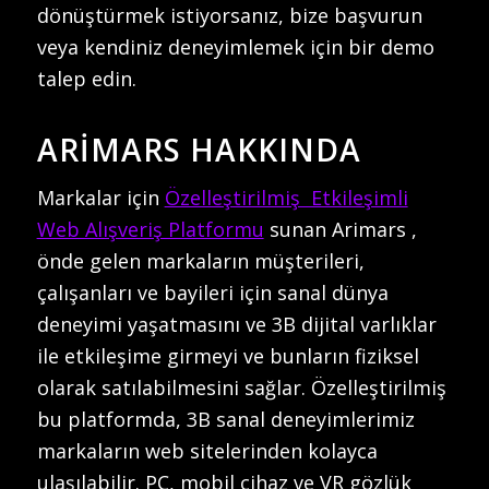
dönüştürmek istiyorsanız, bize başvurun
veya kendiniz deneyimlemek için bir demo
talep edin.
ARİMARS HAKKINDA
Markalar için
Özelleştirilmiş Etkileşimli
Web Alışveriş Platformu
sunan Arimars ,
önde gelen markaların müşterileri,
çalışanları ve bayileri için sanal dünya
deneyimi yaşatmasını ve 3B dijital varlıklar
ile etkileşime girmeyi ve bunların fiziksel
olarak satılabilmesini sağlar. Özelleştirilmiş
bu platformda, 3B sanal deneyimlerimiz
markaların web sitelerinden kolayca
ulaşılabilir. PC, mobil cihaz ve VR gözlük