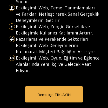
Sunar.
Etkileşimli Web, Temel Tanımlamaları
ve Farkları Netleştirerek Sanal Gerçeklik
Deneyimlerini Getirir.
Etkileşimli Web, Zengin Görsellik ve
Etkileşimle Kullanıcı Katılımını Artırır.
Pazarlama ve Perakende Sektörleri
Etkileşimli Web Deneyimlerini
Kullanarak Müşteri Bağlılığını Artırıyor.
Etkileşimli Web, Oyun, Eğitim ve Eğlence
Alanlarında Yenilikçi ve Gelecek Vaat
Ediyor.
Demo için TIKLAYIN