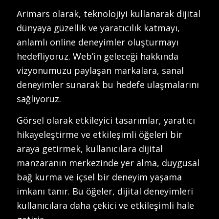
Arimars olarak, teknolojiyi kullanarak dijital
dünyaya güzellik ve yaratıcılık katmayı,
anlamlı online deneyimler oluşturmayı
hedefliyoruz. Web’in geleceği hakkında
vizyonumuzu paylaşan markalara, sanal
deneyimler sunarak bu hedefe ulaşmalarını
sağlıyoruz.
Görsel olarak etkileyici tasarımlar, yaratıcı
hikayeleştirme ve etkileşimli öğeleri bir
araya getirmek, kullanıcılara dijital
manzaranın merkezinde yer alma, duygusal
bağ kurma ve içsel bir deneyim yaşama
imkanı tanır. Bu öğeler, dijital deneyimleri
kullanıcılara daha çekici ve etkileşimli hale