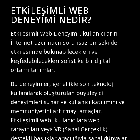
ETKILEŞIMLI WEB
DENEYIMI NEDIR?
Etkileşimli Web Deneyimi’, kullanıcıların
İnternet üzerinden sorunsuz bir şekilde
etkileşimde bulunabilecekleri ve
keşfedebilecekleri sofistike bir dijital
ortamı tanımlar.
Bu deneyimler, genellikle son teknoloji
kullanılarak oluşturulan büyüleyici
deneyimleri sunar ve kullanıcı katılımını ve
memnuniyetini artırmayı amaçlar.
Etkileşimli web, kullanıcılara web
tarayıcıları veya VR (Sanal Gerçeklik)
destekli başlıklar aracılığıyla sanal dünyaları