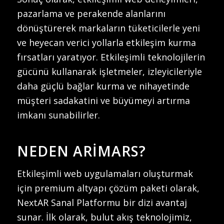
pazarlama ve perakende alanlarını
dönüştürerek markaların tüketicilerle yeni
ve heyecan verici yollarla etkileşim kurma
fırsatları yaratıyor. Etkileşimli teknolojilerin
gücünü kullanarak işletmeler, izleyicileriyle
daha güçlü bağlar kurma ve nihayetinde
müşteri sadakatini ve büyümeyi artırma
imkanı sunabilirler.
NEDEN ARIMARS?
Etkileşimli web uygulamaları oluşturmak
için premium altyapı çözüm paketi olarak,
NextAR Sanal Platformu bir dizi avantaj
sunar. İlk olarak, bulut akış teknolojimiz,