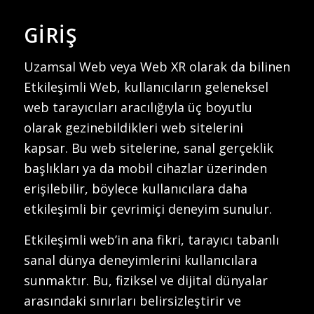
GIRIŞ
Uzamsal Web veya Web XR olarak da bilinen
Etkileşimli Web, kullanıcıların geleneksel
web tarayıcıları aracılığıyla üç boyutlu
olarak gezinebildikleri web sitelerini
kapsar. Bu web sitelerine, sanal gerçeklik
başlıkları ya da mobil cihazlar üzerinden
erişilebilir, böylece kullanıcılara daha
etkileşimli bir çevrimiçi deneyim sunulur.
Etkileşimli web’in ana fikri, tarayıcı tabanlı
sanal dünya deneyimlerini kullanıcılara
sunmaktır. Bu, fiziksel ve dijital dünyalar
arasındaki sınırları belirsizleştirir ve