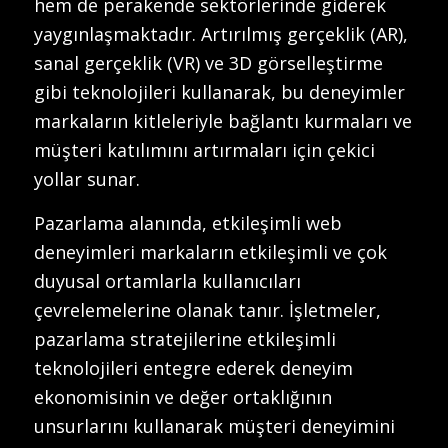
hem de perakende sektörlerinde giderek
yaygınlaşmaktadır. Artırılmış gerçeklik (AR),
sanal gerçeklik (VR) ve 3D görselleştirme
gibi teknolojileri kullanarak, bu deneyimler
markaların kitleleriyle bağlantı kurmaları ve
müşteri katılımını artırmaları için çekici
yollar sunar.
Pazarlama alanında, etkileşimli web
deneyimleri markaların etkileşimli ve çok
duyusal ortamlarla kullanıcıları
çevrelemelerine olanak tanır. İşletmeler,
pazarlama stratejilerine etkileşimli
teknolojileri entegre ederek deneyim
ekonomisinin ve değer ortaklığının
unsurlarını kullanarak müşteri deneyimini