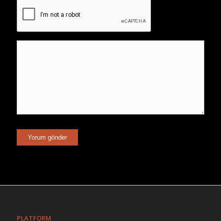
PLATFORM