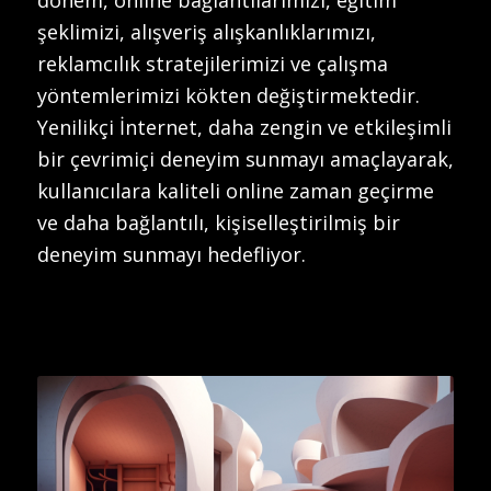
şeklimizi, alışveriş alışkanlıklarımızı,
reklamcılık stratejilerimizi ve çalışma
yöntemlerimizi kökten değiştirmektedir.
Yenilikçi İnternet, daha zengin ve etkileşimli
bir çevrimiçi deneyim sunmayı amaçlayarak,
kullanıcılara kaliteli online zaman geçirme
ve daha bağlantılı, kişiselleştirilmiş bir
deneyim sunmayı hedefliyor.