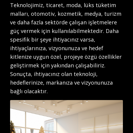
Teknolojimiz, ticaret, moda, lüks tüketim
malları, otomotiv, kozmetik, medya, turizm
ve daha fazla sektörde çalışan işletmelere
güç vermek için kullanılabilmektedir. Daha
spesifik bir şeye ihtiyacınız varsa,
ihtiyaçlarınıza, vizyonunuza ve hedef
kitlenize uygun özel, projeye özgü özellikler
geliştirmek için yakından çalışabiliriz.
Sonuçta, ihtiyacınız olan teknoloji,
hedeflerinize, markanıza ve vizyonunuza
bağlı olacaktır.