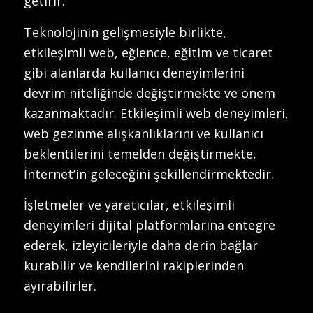
getirir.
Teknolojinin gelişmesiyle birlikte,
etkileşimli web, eğlence, eğitim ve ticaret
gibi alanlarda kullanıcı deneyimlerini
devrim niteliğinde değiştirmekte ve önem
kazanmaktadır. Etkileşimli web deneyimleri,
web gezinme alışkanlıklarını ve kullanıcı
beklentilerini temelden değiştirmekte,
İnternet’in geleceğini şekillendirmektedir.
İşletmeler ve yaratıcılar, etkileşimli
deneyimleri dijital platformlarına entegre
ederek, izleyicileriyle daha derin bağlar
kurabilir ve kendilerini rakiplerinden
ayırabilirler.