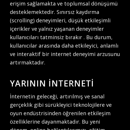
erişim sağlamakta ve toplumsal dönüşümü
desteklemektedir. Sınırsız kaydırma
(scrolling) deneyimleri, düşük etkileşimli
içerikler ve yalnız yaşanan deneyimler
kullanıcıları tatminsiz bırakır . Bu durum,
kullanıcılar arasında daha etkileyici, anlamlı
ve interaktif bir internet deneyimi arzusunu
artırmaktadır.
YARININ İNTERNETI
İnternetin geleceği, artırılmış ve sanal
gerçeklik gibi sürükleyici teknolojilere ve
oyun endüstrisinden öğrenilen etkileşim
özelliklerine dayanmaktadır. Bu yeni
dönem, online bağlantılarımızı, eğitim