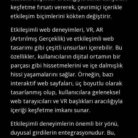
keşfetme fırsatı vererek, çevrimiçi içerikle
etkileşim biçimlerini kökten değiştirir.
Etkileşimli web deneyimleri, VR, AR
(Artırılmış Gerçeklik) ve etkileşimli web
tasarımı gibi çeşitli unsurları içerebilir. Bu
özellikler, kullanıcıların dijital ortamın bir
parçası gibi hissetmelerini ve içe dalmışlık
hissi yaşamalarını sağlar. Örneğin, bazı
interaktif web sayfaları, üç boyutlu olarak
tasarlanmış olup, kullanıcılara geleneksel
web tarayıcıları ve VR başlıkları aracılığıyla
içeriği keşfetme imkanı sunar.
Etkileşimli deneyimlerin önemli bir yönü,
duyusal girdilerin entegrasyonudur. Bu,