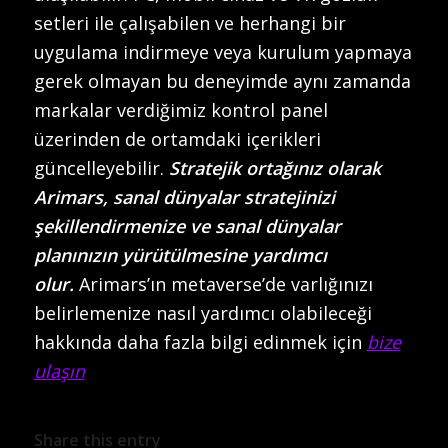
setleri ile çalışabilen ve herhangi bir
uygulama indirmeye veya kurulum yapmaya
gerek olmayan bu deneyimde aynı zamanda
markalar verdiğimiz kontrol panel
üzerinden de ortamdaki içerikleri
güncelleyebilir.
Stratejik ortağınız olarak
Arimars, sanal dünyalar stratejinizi
şekillendirmenize ve sanal dünyalar
planınızın yürütülmesine yardımcı
olur.
Arimars’ın metaverse’de varlığınızı
belirlemenize nasıl yardımcı olabileceği
hakkında daha fazla bilgi edinmek için
bize
ulaşın
Share this entry