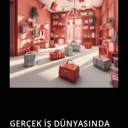
GERÇEK İŞ DÜNYASINDA