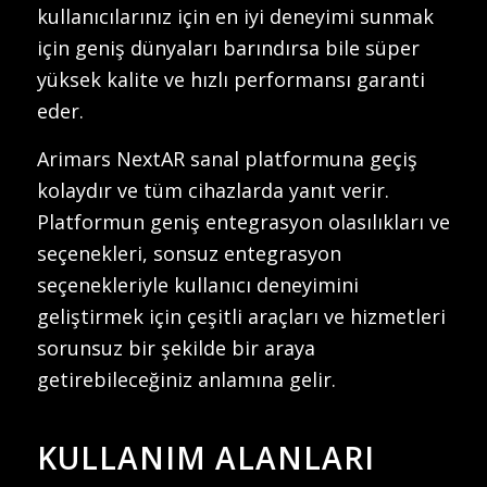
kullanıcılarınız için en iyi deneyimi sunmak
için geniş dünyaları barındırsa bile süper
yüksek kalite ve hızlı performansı garanti
eder.
Arimars NextAR sanal platformuna geçiş
kolaydır ve tüm cihazlarda yanıt verir.
Platformun geniş entegrasyon olasılıkları ve
seçenekleri, sonsuz entegrasyon
seçenekleriyle kullanıcı deneyimini
geliştirmek için çeşitli araçları ve hizmetleri
sorunsuz bir şekilde bir araya
getirebileceğiniz anlamına gelir.
KULLANIM ALANLARI