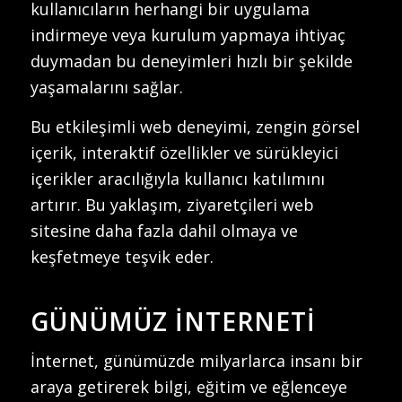
kullanıcıların herhangi bir uygulama
indirmeye veya kurulum yapmaya ihtiyaç
duymadan bu deneyimleri hızlı bir şekilde
yaşamalarını sağlar.
Bu etkileşimli web deneyimi, zengin görsel
içerik, interaktif özellikler ve sürükleyici
içerikler aracılığıyla kullanıcı katılımını
artırır. Bu yaklaşım, ziyaretçileri web
sitesine daha fazla dahil olmaya ve
keşfetmeye teşvik eder.
GÜNÜMÜZ İNTERNETI
İnternet, günümüzde milyarlarca insanı bir
araya getirerek bilgi, eğitim ve eğlenceye